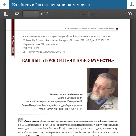
Как быть в России «человеком чести»