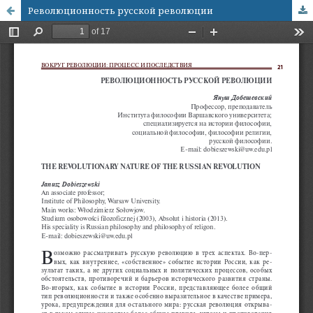
Революционность русской революции