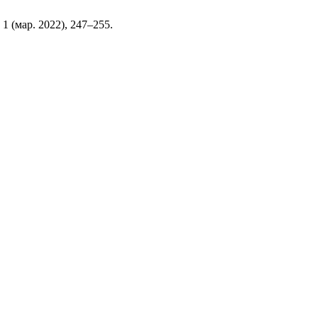
, 1 (мар. 2022), 247–255.