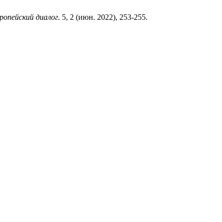
ропейский диалог
. 5, 2 (июн. 2022), 253-255.