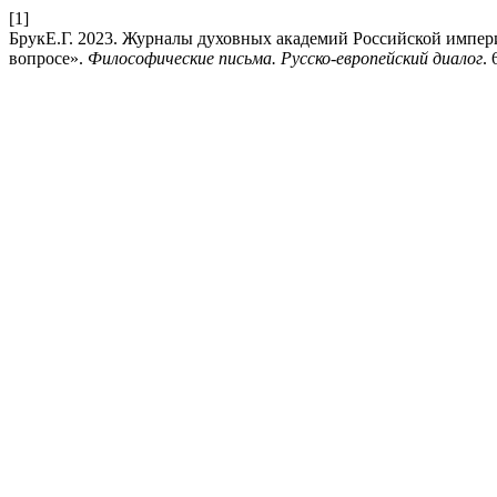
[1]
БрукЕ.Г. 2023. Журналы духовных академий Российской импер
вопросе».
Философические письма. Русско-европейский диалог
. 