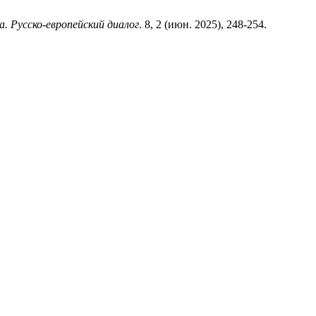
. Русско-европейский диалог
. 8, 2 (июн. 2025), 248-254.