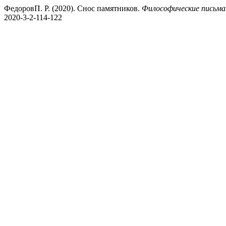
ФедоровП. Р. (2020). Снос памятников.
Философические письма.
2020-3-2-114-122