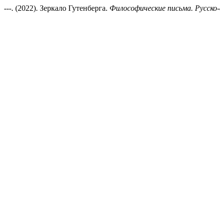
---. (2022). Зеркало Гутенберга.
Философические письма. Русско-