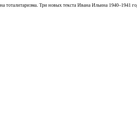
на тоталитаризма. Три новых текста Ивана Ильина 1940–1941 г