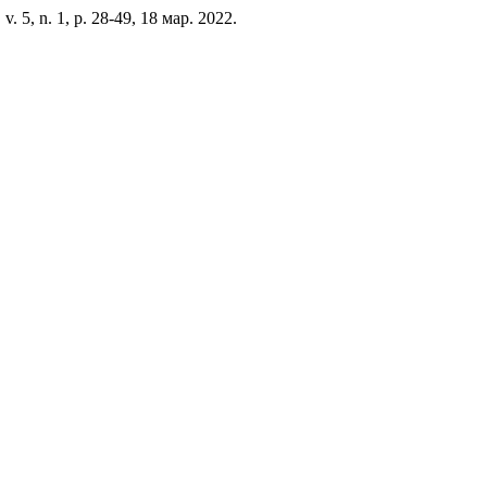
, v. 5, n. 1, p. 28-49, 18 мар. 2022.