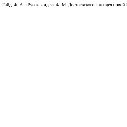
ГайдаФ. А. «Русская идея» Ф. М. Достоевского как идея новой