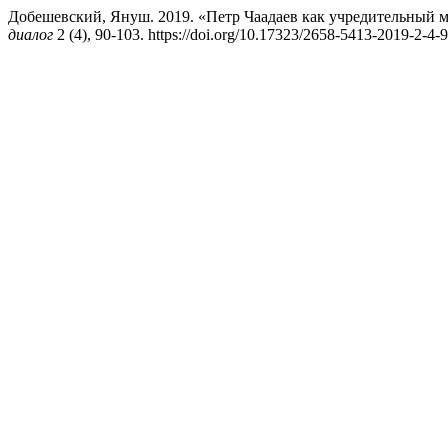
Добешевский, Януш. 2019. «Петр Чаадаев как учредительный 
диалог
2 (4), 90-103. https://doi.org/10.17323/2658-5413-2019-2-4-