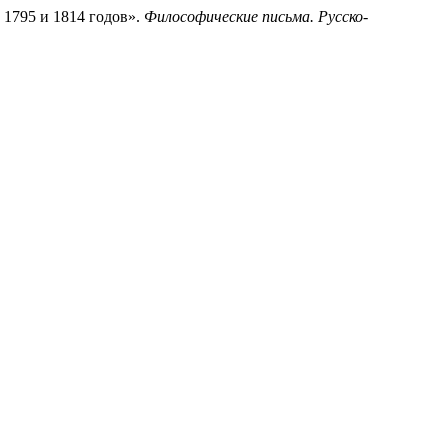
1795 и 1814 годов».
Философические письма. Русско-