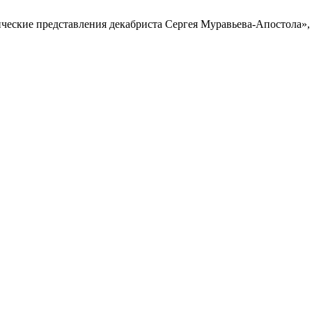
тические представления декабриста Сергея Муравьева-Апостола»