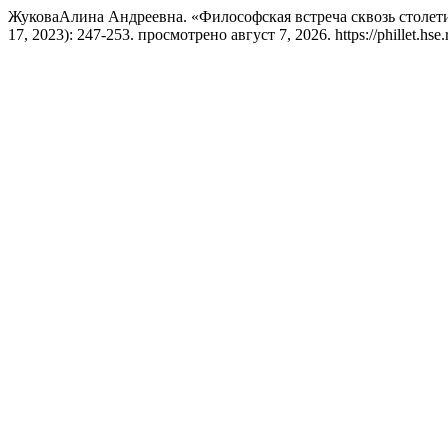
ЖуковаАлина Андреевна. «Философская встреча сквозь столет
17, 2023): 247-253. просмотрено август 7, 2026. https://phillet.hse.