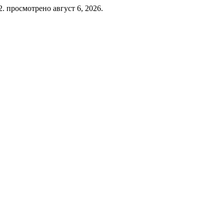
92. просмотрено август 6, 2026.