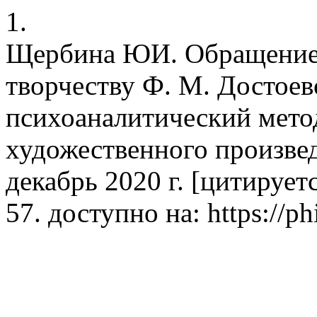
1.
Щербина ЮИ. Обращение 
творчеству Ф. М. Достоевс
психоаналитический мето
художественного произведе
декабрь 2020 г. [цитируетс
57. доступно на: https://phi