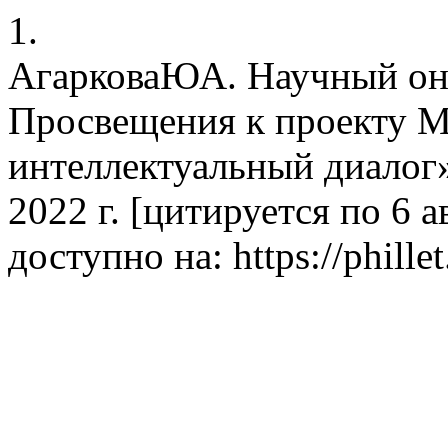
1.
АгарковаЮА. Научный он
Просвещения к проекту М
интеллектуальный диалог».
2022 г. [цитируется по 6 ав
доступно на: https://phillet