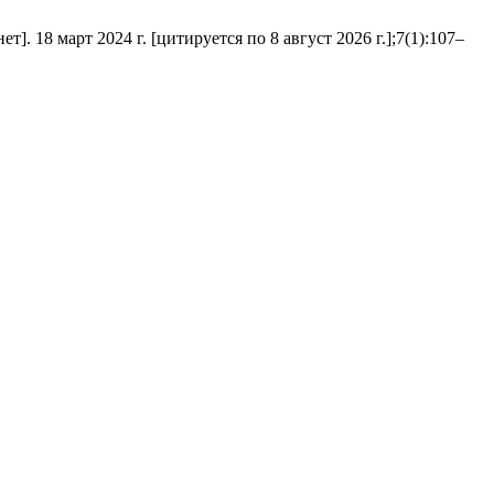
. 18 март 2024 г. [цитируется по 8 август 2026 г.];7(1):107–