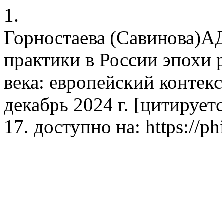
1.
Горностаева (Савинова)А
практики в России эпохи
века: европейский контекст
декабрь 2024 г. [цитируетс
17. доступно на: https://phi