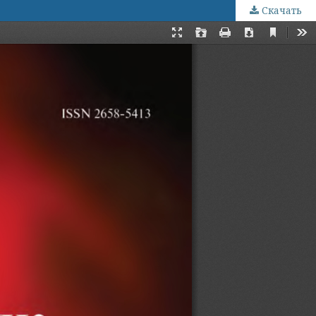
Скачать