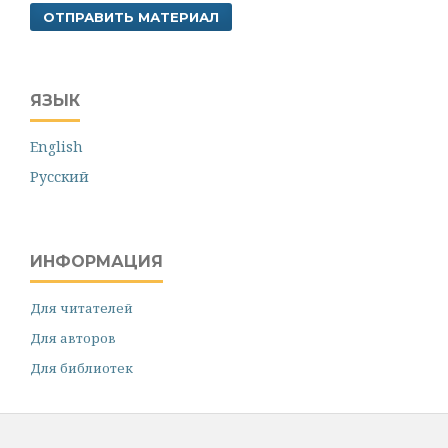
ОТПРАВИТЬ МАТЕРИАЛ
ЯЗЫК
English
Русский
ИНФОРМАЦИЯ
Для читателей
Для авторов
Для библиотек