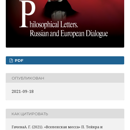
PDF
ОПУБЛИКОВАН
2021-09-18
КАК ЦИТИРОВАТЬ
ГачеваА. Г. (2021). «Вселенская месса» П. Тейяра и