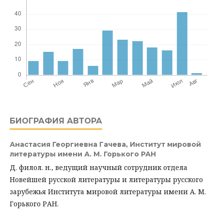
БИОГРАФИЯ АВТОРА
Анастасия Георгиевна Гачева,
Институт мировой
литературы имени А. М. Горького РАН
Д. филол. н., ведущий научный сотрудник отдела
Новейшей русской литературы и литературы русского
зарубежья Института мировой литературы имени А. М.
Горького РАН.