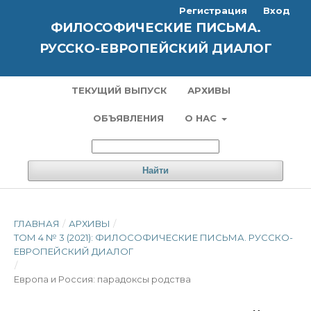
Регистрация
Вход
ФИЛОСОФИЧЕСКИЕ ПИСЬМА.
РУССКО-ЕВРОПЕЙСКИЙ ДИАЛОГ
ТЕКУЩИЙ ВЫПУСК
АРХИВЫ
ОБЪЯВЛЕНИЯ
О НАС
Найти
ГЛАВНАЯ
/
АРХИВЫ
/
ТОМ 4 № 3 (2021): ФИЛОСОФИЧЕСКИЕ ПИСЬМА. РУССКО-
ЕВРОПЕЙСКИЙ ДИАЛОГ
/
Европа и Россия: парадоксы родства