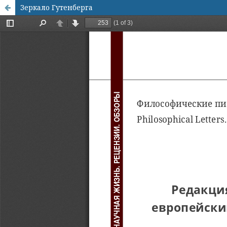
Зеркало Гутенберга