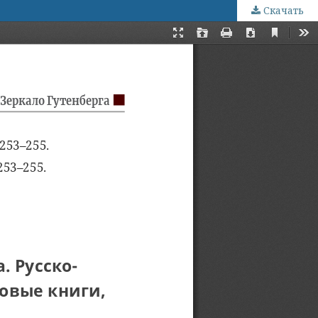
Скачать