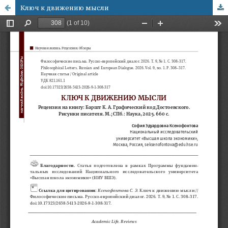
Ключ к движению мысли