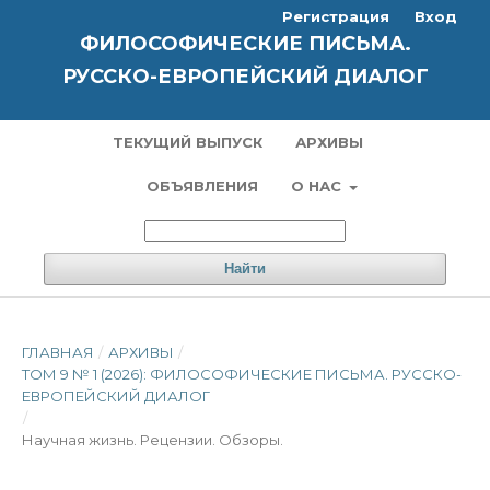
Регистрация
Вход
ФИЛОСОФИЧЕСКИЕ ПИСЬМА.
РУССКО-ЕВРОПЕЙСКИЙ ДИАЛОГ
ТЕКУЩИЙ ВЫПУСК
АРХИВЫ
ОБЪЯВЛЕНИЯ
О НАС
Найти
ГЛАВНАЯ
/
АРХИВЫ
/
ТОМ 9 № 1 (2026): ФИЛОСОФИЧЕСКИЕ ПИСЬМА. РУССКО-
ЕВРОПЕЙСКИЙ ДИАЛОГ
/
Научная жизнь. Рецензии. Обзоры.