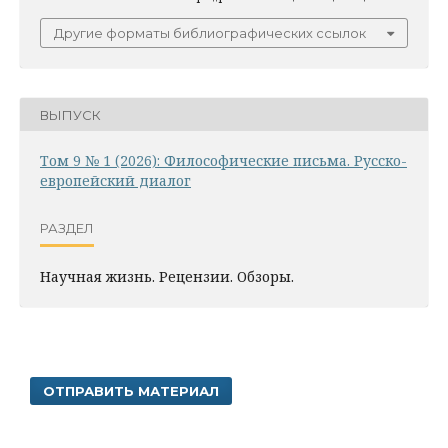
Другие форматы библиографических ссылок
ВЫПУСК
Том 9 № 1 (2026): Философические письма. Русско-
европейский диалог
РАЗДЕЛ
Научная жизнь. Рецензии. Обзоры.
ОТПРАВИТЬ МАТЕРИАЛ