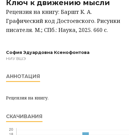
Ключ к движению мысли
Рецензия на книгу: Баршт К. А.
Графический код Достоевского. Рисунки
писателя. М.; СПб.: Наука, 2025. 660 с.
София Эдуардовна Ксенофонтова
НИУ ВШЭ
АННОТАЦИЯ
Рецензия на книгу.
СКАЧИВАНИЯ