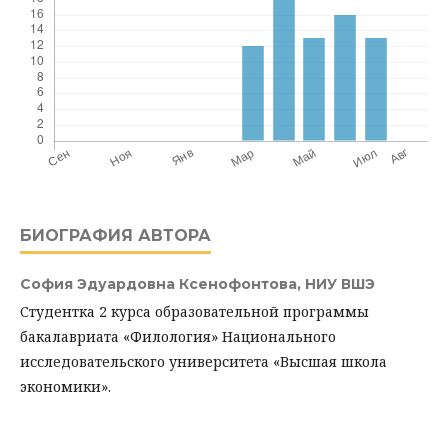
БИОГРАФИЯ АВТОРА
София Эдуардовна Ксенофонтова,
НИУ ВШЭ
Студентка 2 курса образовательной программы
бакалавриата «Филология» Национального
исследовательского университета «Высшая школа
экономики».