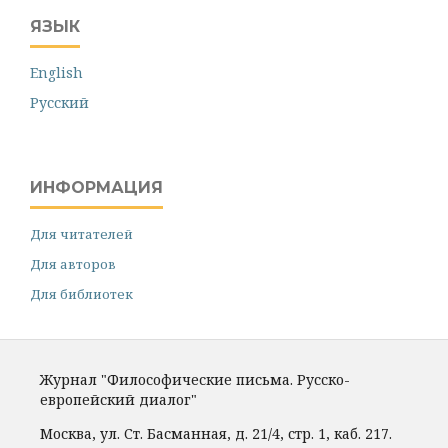
ЯЗЫК
English
Русский
ИНФОРМАЦИЯ
Для читателей
Для авторов
Для библиотек
Журнал "Философические письма. Русско-
европейский диалог"
Москва, ул. Ст. Басманная, д. 21/4, стр. 1, каб. 217.