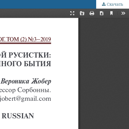
Скачать