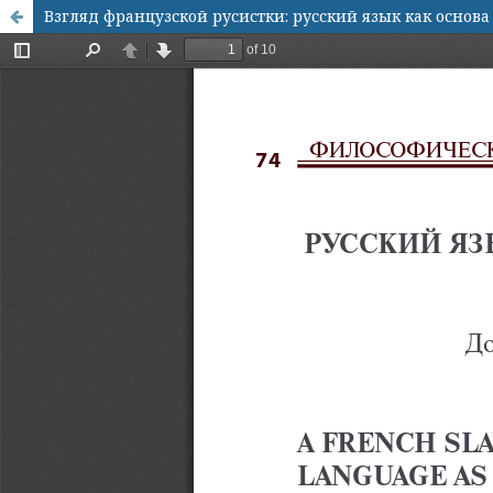
Взгляд французской русистки: русский язык как основа