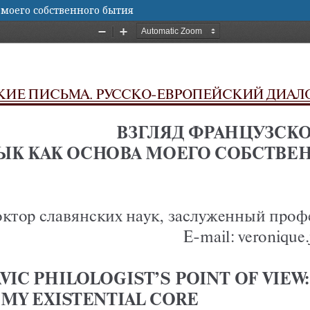
 моего собственного бытия