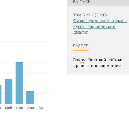
ВЫПУСК
Том 3 № 2 (2020):
Философические письма.
Русско-европейский
диалог
РАЗДЕЛ
Вокруг Великой войны:
процесс и последствия