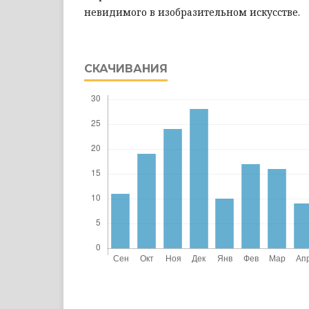
невидимого в изобразительном искусстве.
СКАЧИВАНИЯ