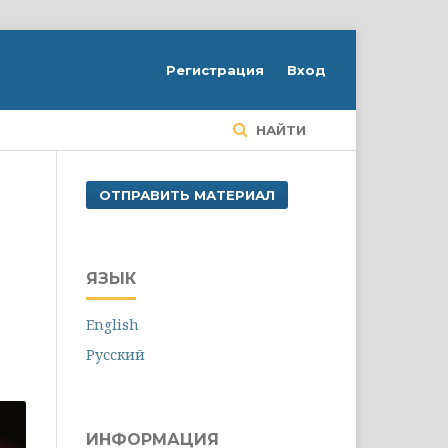
Регистрация
Вход
НАЙТИ
ОТПРАВИТЬ МАТЕРИАЛ
ЯЗЫК
English
Русский
ИНФОРМАЦИЯ