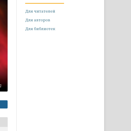
Для читателей
Для авторов
Для библиотек