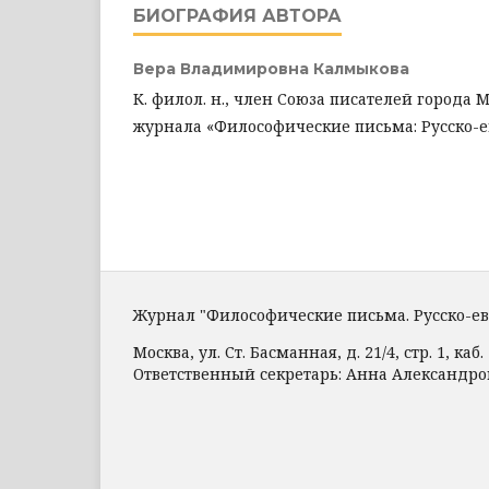
БИОГРАФИЯ АВТОРА
Вера Владимировна Калмыкова
К. филол. н., член Союза писателей города
журнала «Философические письма: Русско-
Журнал "Философические письма. Русско-е
Москва, ул. Ст. Басманная, д. 21/4, стр. 1, каб. 
Ответственный секретарь: Анна Александр