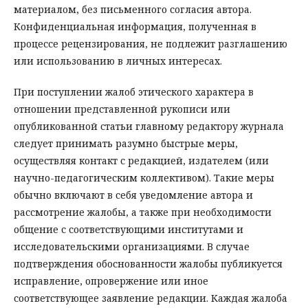
материалом, без письменного согласия автора.
Конфиденциальная информация, полученная в
процессе рецензирования, не подлежит разглашению
или использованию в личных интересах.
При поступлении жалоб этического характера в
отношении представленной рукописи или
опубликованной статьи главному редактору журнала
следует принимать разумно быстрые меры,
осуществляя контакт с редакцией, издателем (или
научно-педагогическим коллективом). Такие меры
обычно включают в себя уведомление автора и
рассмотрение жалобы, а также при необходимости
общение с соответствующими институтами и
исследовательскими организациями. В случае
подтверждения обоснованности жалобы публикуется
исправление, опровержение или иное
соответствующее заявление редакции. Каждая жалоба