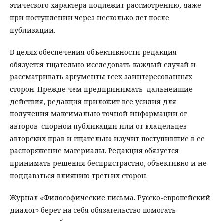
этического характера подлежит рассмотрению, даже
при поступлении через несколько лет после
публикации.
В целях обеспечения объективности редакция
обязуется тщательно исследовать каждый случай и
рассматривать аргументы всех заинтересованных
сторон. Прежде чем предпринимать дальнейшие
действия, редакция приложит все усилия для
получения максимально точной информации от
авторов спорной публикации или от владельцев
авторских прав и тщательно изучит поступившие в ее
распоряжение материалы. Редакция обязуется
принимать решения беспристрастно, объективно и не
поддаваться влиянию третьих сторон.
Журнал «Философические письма. Русско-европейский
диалог» берет на себя обязательство помогать