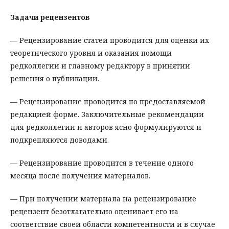
Задачи рецензентов
— Рецензирование статей проводится для оценки их
теоретического уровня и оказания помощи
редколлегии и главному редактору в принятии
решения о публикации.
— Рецензирование проводится по предоставляемой
редакцией форме. Заключительные рекомендации
для редколлегии и авторов ясно формулируются и
подкрепляются доводами.
— Рецензирование проводится в течение одного
месяца после получения материалов.
— При получении материала на рецензирование
рецензент безотлагательно оценивает его на
соответствие своей области компетентности и в случае