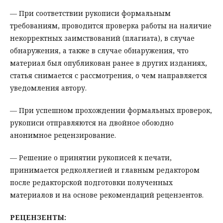
— При соответствии рукописи формальным
требованиям, проводится проверка работы на наличие
некорректных заимствований (плагиата), в случае
обнаружения, а также в случае обнаружения, что
материал был опубликован ранее в других изданиях,
статья снимается с рассмотрения, о чем направляется
уведомления автору.
— При успешном прохождении формальных проверок,
рукописи отправляются на двойное обоюдно
анонимное рецензирование.
— Решение о принятии рукописей к печати,
принимается редколлегией и главным редактором
после редакторской подготовки полученных
материалов и на основе рекомендаций рецензентов.
РЕЦЕНЗЕНТЫ: