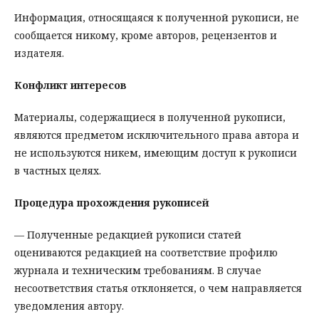
Информация, относящаяся к полученной рукописи, не
сообщается никому, кроме авторов, рецензентов и
издателя.
Конфликт интересов
Материалы, содержащиеся в полученной рукописи,
являются предметом исключительного права автора и
не используются никем, имеющим доступ к рукописи
в частных целях.
Процедура прохождения рукописей
— Полученные редакцией рукописи статей
оцениваются редакцией на соответствие профилю
журнала и техническим требованиям. В случае
несоответствия статья отклоняется, о чем направляется
уведомления автору.