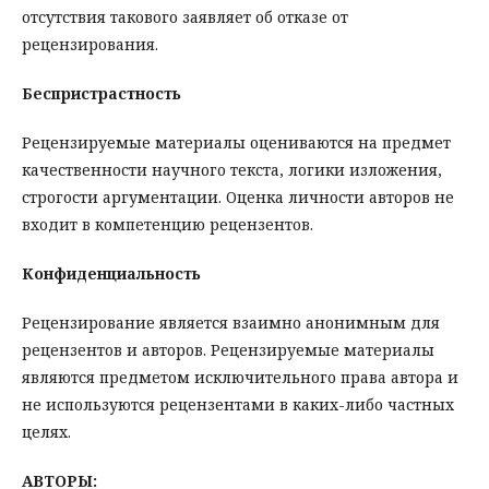
отсутствия такового заявляет об отказе от
рецензирования.
Беспристрастность
Рецензируемые материалы оцениваются на предмет
качественности научного текста, логики изложения,
строгости аргументации. Оценка личности авторов не
входит в компетенцию рецензентов.
Конфиденциальность
Рецензирование является взаимно анонимным для
рецензентов и авторов. Рецензируемые материалы
являются предметом исключительного права автора и
не используются рецензентами в каких-либо частных
целях.
АВТОРЫ: