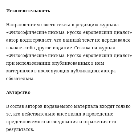
Исключительность
Направлением своего текста в редакцию журнала
«Философические письма. Русско-европейский диалог»
автор подтверждает, что данный текст не передавался
в какое-либо другое издание. Ссылка на журнал
«Философические письма. Русско-европейский диалог»
при использовании опубликованных в нем
материалов в последующих публикациях автора
обязательна.
Авторство
В состав авторов подаваемого материала входят только
те, кто действительно внес вклад в проведение
представляемого исследования и отражения его
результатов.