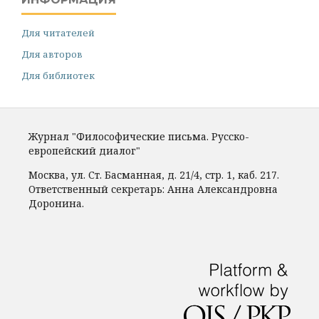
Для читателей
Для авторов
Для библиотек
Журнал "Философические письма. Русско-
европейский диалог"
Москва, ул. Ст. Басманная, д. 21/4, стр. 1, каб. 217.
Ответственный секретарь: Анна Александровна
Доронина.