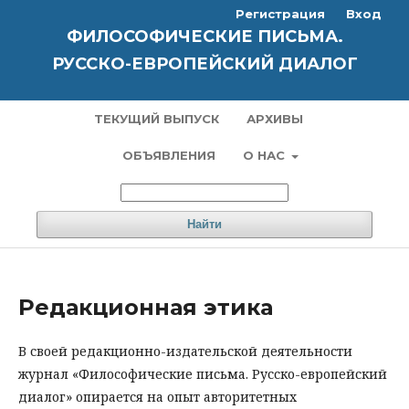
Регистрация
Вход
ФИЛОСОФИЧЕСКИЕ ПИСЬМА.
РУССКО-ЕВРОПЕЙСКИЙ ДИАЛОГ
ТЕКУЩИЙ ВЫПУСК
АРХИВЫ
ОБЪЯВЛЕНИЯ
О НАС
Найти
Редакционная этика
В своей редакционно-издательской деятельности
журнал «Философические письма. Русско-европейский
диалог» опирается на опыт авторитетных