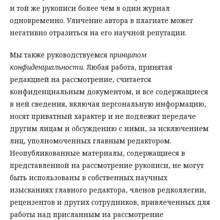
и той же рукописи более чем в один журнал
одновременно. Уличение автора в плагиате может
негативно отразиться на его научной репутации.
Мы также руководствуемся
принципом
конфиденциальности
. Любая работа, принятая
редакцией на рассмотрение, считается
конфиденциальным документом, и все содержащиеся
в ней сведения, включая персональную информацию,
носят приватный характер и не подлежат передаче
другим лицам и обсуждению с ними, за исключением
лиц, уполномоченных главным редактором.
Неопубликованные материалы, содержащиеся в
представленной на рассмотрение рукописи, не могут
быть использованы в собственных научных
изысканиях главного редактора, членов редколлегии,
рецензентов и других сотрудников, привлеченных для
работы над присланным на рассмотрение