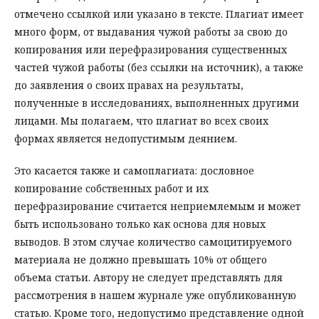
отмечено ссылкой или указано в тексте. Плагиат имеет
много форм, от выдавания чужой работы за свою до
копирования или перефразирования существенных
частей чужой работы (без ссылки на источник), а также
до заявления о своих правах на результаты,
полученные в исследованиях, выполненных другими
лицами. Мы полагаем, что плагиат во всех своих
формах является недопустимым деянием.
Это касается также и самоплагиата: дословное
копирование собственных работ и их
перефразирование считается неприемлемым и может
быть использовано только как основа для новых
выводов. В этом случае количество самоцитируемого
материала не должно превышать 10% от общего
объема статьи. Автору не следует представлять для
рассмотрения в нашем журнале уже опубликованную
статью. Кроме того, недопустимо представление одной