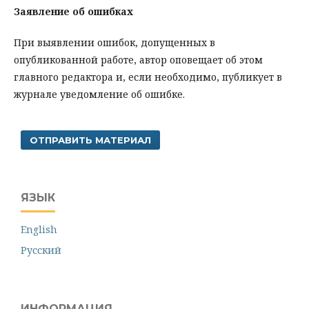
Заявление об ошибках
При выявлении ошибок, допущенных в
опубликованной работе, автор оповещает об этом
главного редактора и, если необходимо, публикует в
журнале уведомление об ошибке.
ОТПРАВИТЬ МАТЕРИАЛ
ЯЗЫК
English
Русский
ИНФОРМАЦИЯ