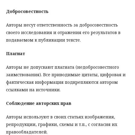
Добросовестность
Авторы несут ответственность за добросовестность
своего исследования и отражения его результатов в
подаваемом к публикации тексте.
Плагиат
Авторы не допускают плагиата (недобросовестного
заимствования). Все приводимые цитаты, цифровая и
фактическая информация подкрепляются автором
ссылками на источники.
Соблюдение авторских прав
Авторы используют в своих статьях изображения,
репродукции, графики, схемы и т.п., с согласия их
правообладателей.