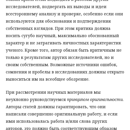
исследователей, подвергать их выводы и идеи
всестороннему анализу и проверке, особенно если они
используются для обоснования и подтверждения
собственных взглядов. При этом критика должна
носить сугубо научный, максимально обоснованный
характер и не затрагивать личностных характеристик
ученого. Кроме того, автор обязан быть критичным не
только к результатам других исследователей, но и
своим собственным. Возможные источники ошибок,
сомнения и пробелы в исследованиях должны открыто
выноситься им на всеобщее обозрение.
При рассмотрении научных материалов мы
неуклонно руководствуемся
принципом оригинальности
.
Авторы статей должны гарантировать, что они
написали совершенно оригинальную работу, и если
ими использовалась работа и/или слова других
авторов, это должно быть соответствующим образом