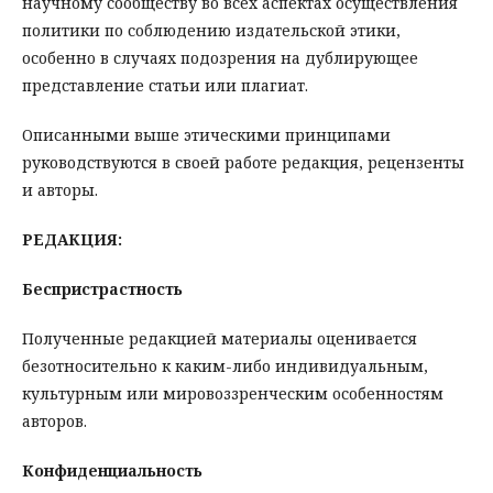
научному сообществу во всех аспектах осуществления
политики по соблюдению издательской этики,
особенно в случаях подозрения на дублирующее
представление статьи или плагиат.
Описанными выше этическими принципами
руководствуются в своей работе редакция, рецензенты
и авторы.
РЕДАКЦИЯ:
Беспристрастность
Полученные редакцией материалы оценивается
безотносительно к каким-либо индивидуальным,
культурным или мировоззренческим особенностям
авторов.
Конфиденциальность