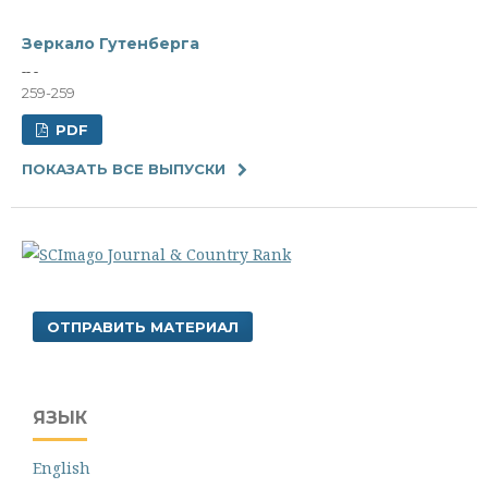
Зеркало Гутенберга
-- -
259-259
PDF
ПОКАЗАТЬ ВСЕ ВЫПУСКИ
ОТПРАВИТЬ МАТЕРИАЛ
ЯЗЫК
English