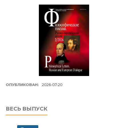
ОПУБЛИКОВАН:
2026-07-20
ВЕСЬ ВЫПУСК