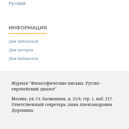
Русский
ИНФОРМАЦИЯ
Для читателей
Для авторов
Для библиотек
Журнал "Философические письма. Русско-
европейский диалог"
Москва, ул. Ст. Басманная, д. 21/4, стр. 1, каб. 217.
Ответственный секретарь: Анна Александровна
Доронина.