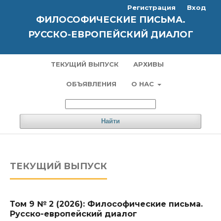
Регистрация
Вход
ФИЛОСОФИЧЕСКИЕ ПИСЬМА.
РУССКО-ЕВРОПЕЙСКИЙ ДИАЛОГ
ТЕКУЩИЙ ВЫПУСК
АРХИВЫ
ОБЪЯВЛЕНИЯ
О НАС
Найти
ТЕКУЩИЙ ВЫПУСК
Том 9 № 2 (2026): Философические письма.
Русско-европейский диалог