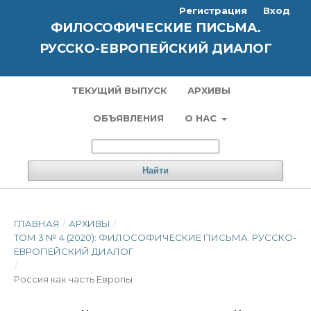
Регистрация
Вход
ФИЛОСОФИЧЕСКИЕ ПИСЬМА.
РУССКО-ЕВРОПЕЙСКИЙ ДИАЛОГ
ТЕКУЩИЙ ВЫПУСК
АРХИВЫ
ОБЪЯВЛЕНИЯ
О НАС
Найти
ГЛАВНАЯ
/
АРХИВЫ
/
ТОМ 3 № 4 (2020): ФИЛОСОФИЧЕСКИЕ ПИСЬМА. РУССКО-
ЕВРОПЕЙСКИЙ ДИАЛОГ
/
Россия как часть Европы