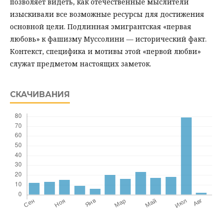
позволяет видеть, как отечественные мыслители
изыскивали все возможные ресурсы для достижения
основной цели. Подлинная эмигрантская «первая
любовь» к фашизму Муссолини — исторический факт.
Контекст, специфика и мотивы этой «первой любви»
служат предметом настоящих заметок.
СКАЧИВАНИЯ