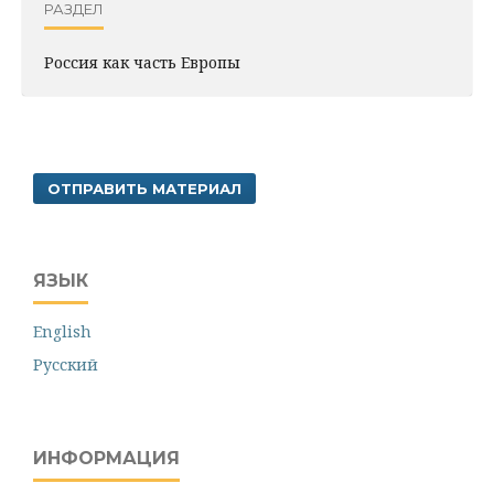
РАЗДЕЛ
Россия как часть Европы
ОТПРАВИТЬ МАТЕРИАЛ
ЯЗЫК
English
Русский
ИНФОРМАЦИЯ