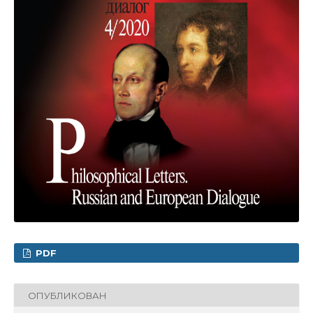
PDF
ОПУБЛИКОВАН