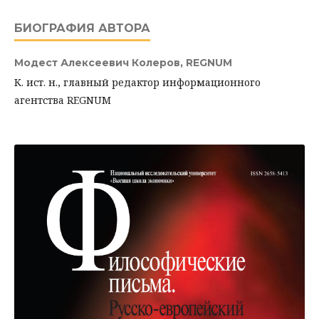
БИОГРАФИЯ АВТОРА
Модест Алексеевич Колеров,
REGNUM
К. ист. н., главный редактор информационного
агентства REGNUM