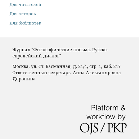
Для читателей
Для авторов
Для библиотек
Журнал "Философические письма. Русско-
европейский диалог"
Москва, ул. Ст. Басманная, д. 21/4, стр. 1, каб. 217.
Ответственный секретарь: Анна Александровна
Доронина.