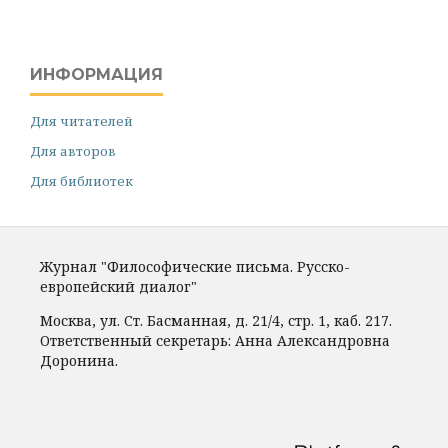
ИНФОРМАЦИЯ
Для читателей
Для авторов
Для библиотек
Журнал "Философические письма. Русско-
европейский диалог"
Москва, ул. Ст. Басманная, д. 21/4, стр. 1, каб. 217.
Ответственный секретарь: Анна Александровна
Доронина.