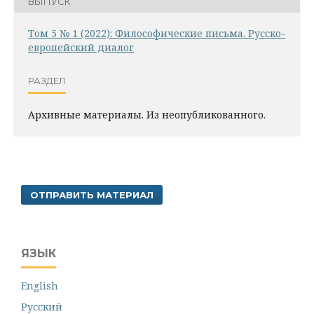
ВЫПУСК
Том 5 № 1 (2022): Философические письма. Русско-
европейский диалог
РАЗДЕЛ
Архивные материалы. Из неопубликованного.
ОТПРАВИТЬ МАТЕРИАЛ
ЯЗЫК
English
Русский