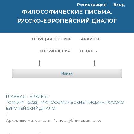
Регистрация
Вход
ФИЛОСОФИЧЕСКИЕ ПИСЬМА.
РУССКО-ЕВРОПЕЙСКИЙ ДИАЛОГ
ТЕКУЩИЙ ВЫПУСК
АРХИВЫ
ОБЪЯВЛЕНИЯ
О НАС
Найти
ГЛАВНАЯ
/
АРХИВЫ
/
ТОМ 5 № 1 (2022): ФИЛОСОФИЧЕСКИЕ ПИСЬМА. РУССКО-
ЕВРОПЕЙСКИЙ ДИАЛОГ
/
Архивные материалы. Из неопубликованного.