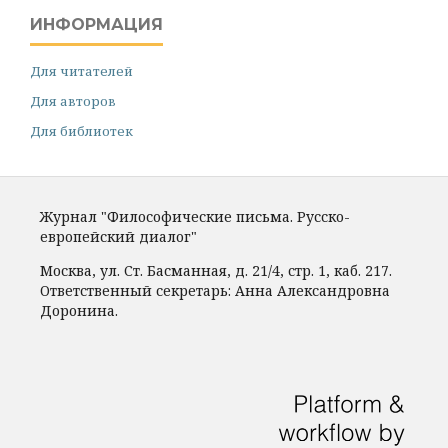
ИНФОРМАЦИЯ
Для читателей
Для авторов
Для библиотек
Журнал "Философические письма. Русско-
европейский диалог"
Москва, ул. Ст. Басманная, д. 21/4, стр. 1, каб. 217.
Ответственный секретарь: Анна Александровна
Доронина.