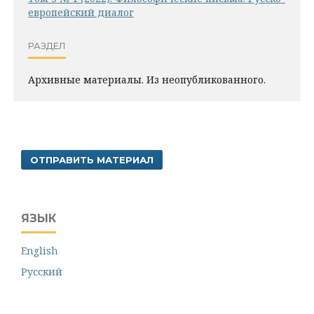
европейский диалог
РАЗДЕЛ
Архивные материалы. Из неопубликованного.
ОТПРАВИТЬ МАТЕРИАЛ
ЯЗЫК
English
Русский