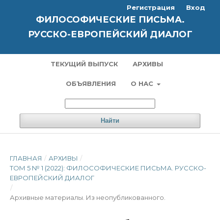
Регистрация
Вход
ФИЛОСОФИЧЕСКИЕ ПИСЬМА.
РУССКО-ЕВРОПЕЙСКИЙ ДИАЛОГ
ТЕКУЩИЙ ВЫПУСК
АРХИВЫ
ОБЪЯВЛЕНИЯ
О НАС
Найти
ГЛАВНАЯ
/
АРХИВЫ
/
ТОМ 5 № 1 (2022): ФИЛОСОФИЧЕСКИЕ ПИСЬМА. РУССКО-
ЕВРОПЕЙСКИЙ ДИАЛОГ
/
Архивные материалы. Из неопубликованного.