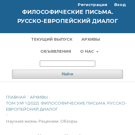
Регистрация
Вход
ФИЛОСОФИЧЕСКИЕ ПИСЬМА.
РУССКО-ЕВРОПЕЙСКИЙ ДИАЛОГ
ТЕКУЩИЙ ВЫПУСК
АРХИВЫ
ОБЪЯВЛЕНИЯ
О НАС
Найти
ГЛАВНАЯ
/
АРХИВЫ
/
ТОМ 5 № 1 (2022): ФИЛОСОФИЧЕСКИЕ ПИСЬМА. РУССКО-
ЕВРОПЕЙСКИЙ ДИАЛОГ
/
Научная жизнь. Рецензии. Обзоры.