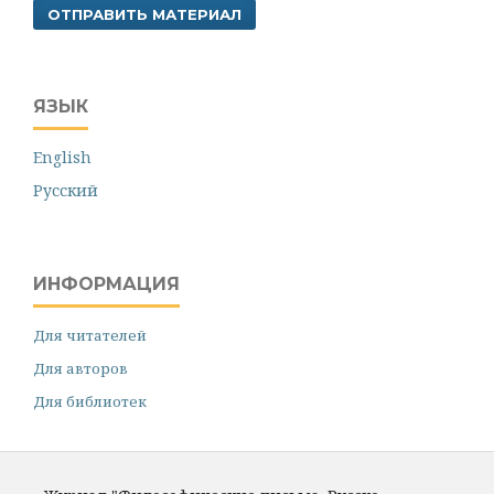
ОТПРАВИТЬ МАТЕРИАЛ
ЯЗЫК
English
Русский
ИНФОРМАЦИЯ
Для читателей
Для авторов
Для библиотек