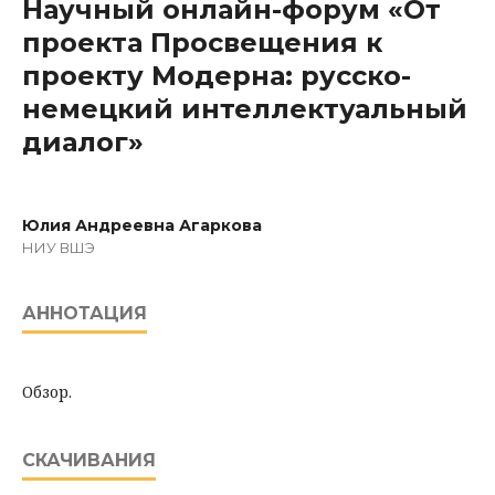
Научный онлайн-форум «От
проекта Просвещения к
проекту Модерна: русско-
немецкий интеллектуальный
диалог»
Юлия Андреевна Агаркова
НИУ ВШЭ
АННОТАЦИЯ
Обзор.
СКАЧИВАНИЯ