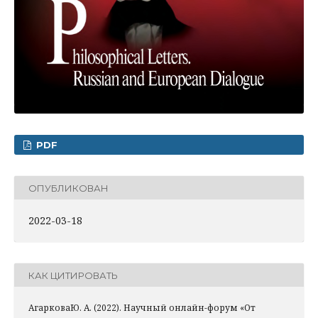
PDF
ОПУБЛИКОВАН
2022-03-18
КАК ЦИТИРОВАТЬ
АгарковаЮ. А. (2022). Научный онлайн-форум «От