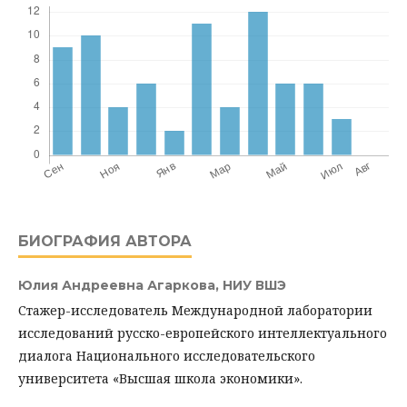
БИОГРАФИЯ АВТОРА
Юлия Андреевна Агаркова,
НИУ ВШЭ
Стажер-исследователь Международной лаборатории
исследований русско-европейского интеллектуального
диалога Национального исследовательского
университета «Высшая школа экономики».