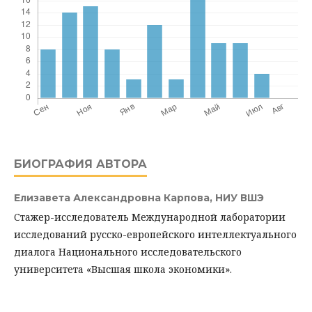
БИОГРАФИЯ АВТОРА
Елизавета Александровна Карпова,
НИУ ВШЭ
Cтажер-исследователь Международной лаборатории
исследований русско-европейского интеллектуального
диалога Национального исследовательского
университета «Высшая школа экономики».