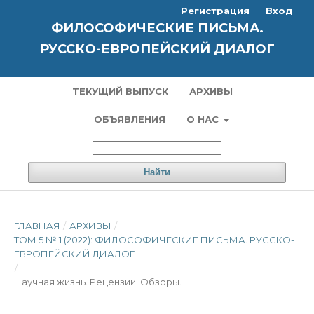
Регистрация
Вход
ФИЛОСОФИЧЕСКИЕ ПИСЬМА.
РУССКО-ЕВРОПЕЙСКИЙ ДИАЛОГ
ТЕКУЩИЙ ВЫПУСК
АРХИВЫ
ОБЪЯВЛЕНИЯ
О НАС
Найти
ГЛАВНАЯ
/
АРХИВЫ
/
ТОМ 5 № 1 (2022): ФИЛОСОФИЧЕСКИЕ ПИСЬМА. РУССКО-
ЕВРОПЕЙСКИЙ ДИАЛОГ
/
Научная жизнь. Рецензии. Обзоры.