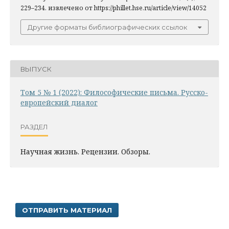
229–234. извлечено от https://phillet.hse.ru/article/view/14052
Другие форматы библиографических ссылок
ВЫПУСК
Том 5 № 1 (2022): Философические письма. Русско-
европейский диалог
РАЗДЕЛ
Научная жизнь. Рецензии. Обзоры.
ОТПРАВИТЬ МАТЕРИАЛ