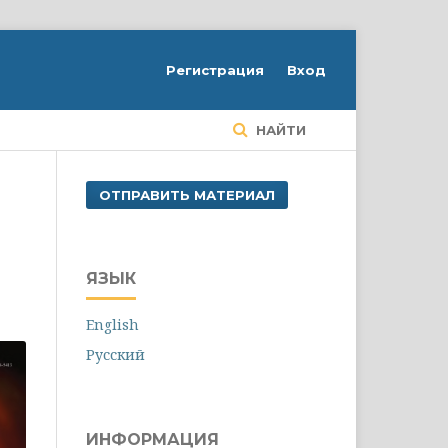
Регистрация
Вход
НАЙТИ
ОТПРАВИТЬ МАТЕРИАЛ
ЯЗЫК
English
Русский
ИНФОРМАЦИЯ