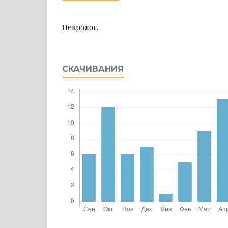
Некролог.
СКАЧИВАНИЯ