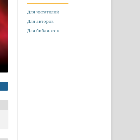
Для читателей
Для авторов
Для библиотек