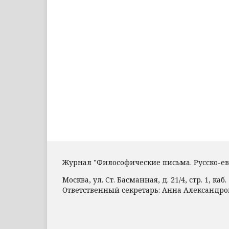
Журнал "Философические письма. Русско-е
Москва, ул. Ст. Басманная, д. 21/4, стр. 1, каб. 
Ответственный секретарь: Анна Александр