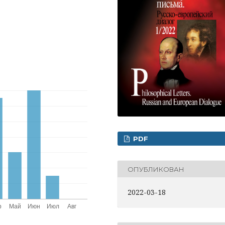
PDF
ОПУБЛИКОВАН
2022-03-18