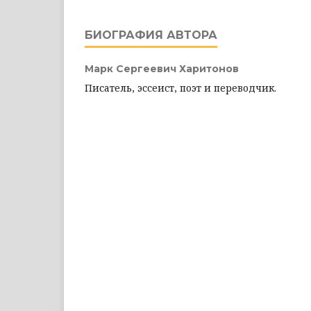
БИОГРАФИЯ АВТОРА
Марк Сергеевич Харитонов
Писатель, эссеист, поэт и переводчик.