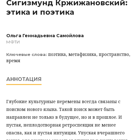
Сигизмунд Кржижановский:
этика и поэтика
Ольга Геннадьевна Самойлова
МФТИ
поэтика, метафизика, пространство,
Ключевые слова:
время
АННОТАЦИЯ
Глубокие культурные перемены всегда связаны с
поиском нового языка. Такой поиск может быть
направлен не только в будущее, но и в прошлое. И
пустая, неплодотворная ретроспекция не менее
опасна, как и пустая интуиция. Упуская вчерашнего