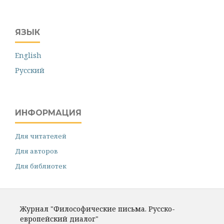
ЯЗЫК
English
Русский
ИНФОРМАЦИЯ
Для читателей
Для авторов
Для библиотек
Журнал "Философические письма. Русско-
европейский диалог"