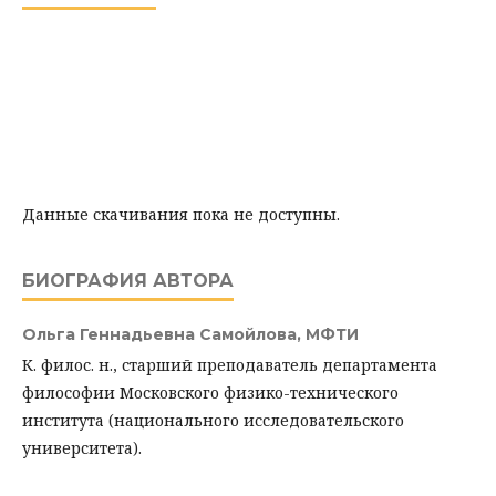
Данные скачивания пока не доступны.
БИОГРАФИЯ АВТОРА
Ольга Геннадьевна Самойлова,
МФТИ
К. филос. н., старший преподаватель департамента
философии Московского физико-технического
института (национального исследовательского
университета).