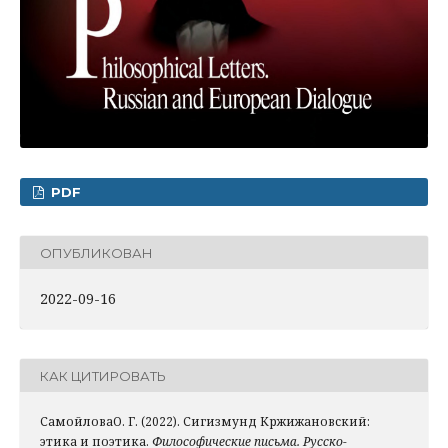
PDF
ОПУБЛИКОВАН
2022-09-16
КАК ЦИТИРОВАТЬ
СамойловаО. Г. (2022). Сигизмунд Кржижановский:
этика и поэтика.
Философические письма. Русско-