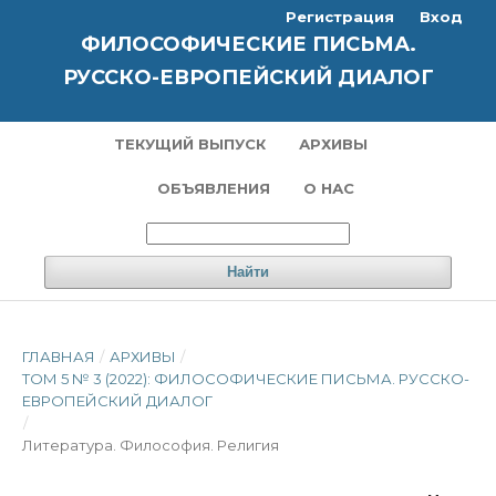
Регистрация
Вход
ФИЛОСОФИЧЕСКИЕ ПИСЬМА.
РУССКО-ЕВРОПЕЙСКИЙ ДИАЛОГ
ТЕКУЩИЙ ВЫПУСК
АРХИВЫ
ОБЪЯВЛЕНИЯ
О НАС
Найти
ГЛАВНАЯ
/
АРХИВЫ
/
ТОМ 5 № 3 (2022): ФИЛОСОФИЧЕСКИЕ ПИСЬМА. РУССКО-
ЕВРОПЕЙСКИЙ ДИАЛОГ
/
Литература. Философия. Pелигия