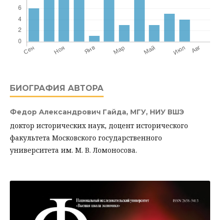
БИОГРАФИЯ АВТОРА
Федор Александрович Гайда,
МГУ, НИУ ВШЭ
доктор исторических наук, доцент исторического
факультета Московского государственного
университета им. М. В. Ломоносова.