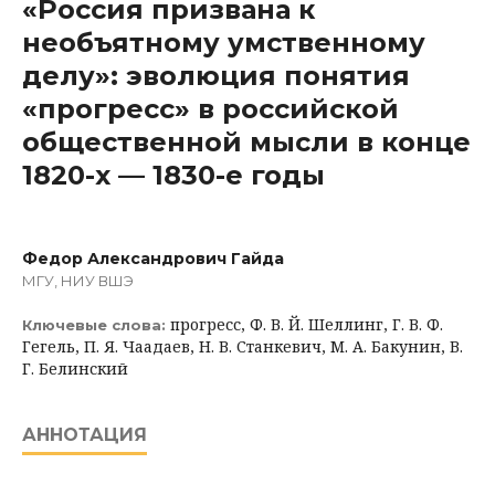
«Россия призвана к
необъятному умственному
делу»: эволюция понятия
«прогресс» в российской
общественной мысли в конце
1820-х — 1830-е годы
Федор Александрович Гайда
МГУ, НИУ ВШЭ
прогресс, Ф. В. Й. Шеллинг, Г. В. Ф.
Ключевые слова:
Гегель, П. Я. Чаадаев, Н. В. Станкевич, М. А. Бакунин, В.
Г. Белинский
АННОТАЦИЯ