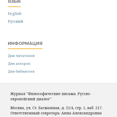
ЯЗЫК
English
Русский
ИНФОРМАЦИЯ
Для читателей
Для авторов
Для библиотек
Журнал "Философические письма. Русско-
европейский диалог"
Москва, ул. Ст. Басманная, д. 21/4, стр. 1, каб. 217.
Ответственный секретарь: Анна Александровна