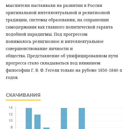
мыслители настаивали на развитии в России
оригинальной интеллектуальной и религиозной
традиции, системы образования, на сохранении
самодержавия как главного политической гаранта
подобной парадигмы. Под прогрессом
понималось религиозное и интеллектуальное
совершенствование личности и
общества. Представление об унифицированном пути
прогресса стало складываться под влиянием
философии Г. В. Ф. Гегеля только на рубеже 1830-1840-х
годов.
СКАЧИВАНИЯ