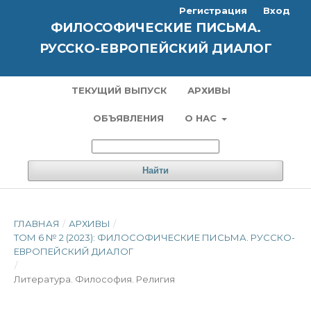
Регистрация
Вход
ФИЛОСОФИЧЕСКИЕ ПИСЬМА.
РУССКО-ЕВРОПЕЙСКИЙ ДИАЛОГ
ТЕКУЩИЙ ВЫПУСК
АРХИВЫ
ОБЪЯВЛЕНИЯ
О НАС
Найти
ГЛАВНАЯ
/
АРХИВЫ
/
ТОМ 6 № 2 (2023): ФИЛОСОФИЧЕСКИЕ ПИСЬМА. РУССКО-
ЕВРОПЕЙСКИЙ ДИАЛОГ
/
Литература. Философия. Pелигия