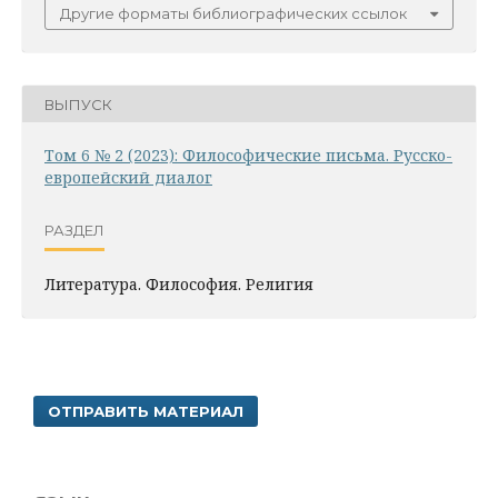
Другие форматы библиографических ссылок
ВЫПУСК
Том 6 № 2 (2023): Философические письма. Русско-
европейский диалог
РАЗДЕЛ
Литература. Философия. Pелигия
ОТПРАВИТЬ МАТЕРИАЛ