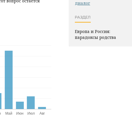
от вопрос остается
диалог
РАЗДЕЛ
Европа и Россия:
парадоксы родства