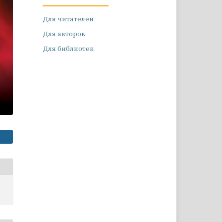
Для читателей
Для авторов
Для библиотек