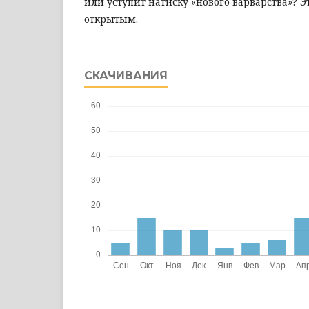
или уступит натиску «нового варварства»? Эт
открытым.
СКАЧИВАНИЯ