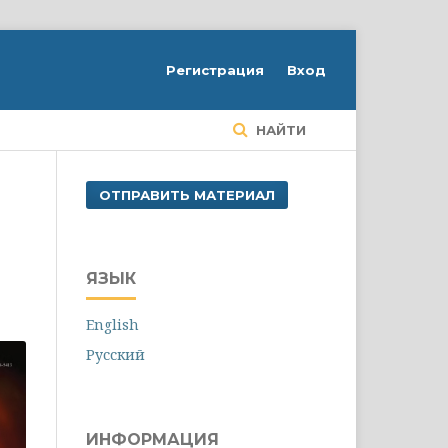
Регистрация
Вход
НАЙТИ
ОТПРАВИТЬ МАТЕРИАЛ
ЯЗЫК
English
Русский
ИНФОРМАЦИЯ