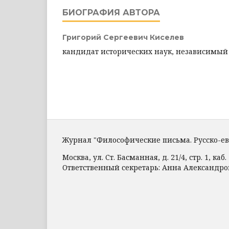
БИОГРАФИЯ АВТОРА
Григорий Сергеевич Киселев
кандидат исторических наук, независимый
Журнал "Философические письма. Русско-е
Москва, ул. Ст. Басманная, д. 21/4, стр. 1, каб. 
Ответственный секретарь: Анна Александр