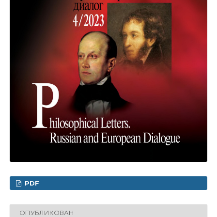
PDF
ОПУБЛИКОВАН