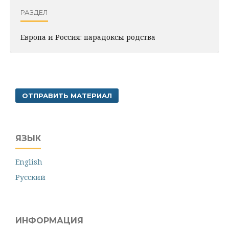
РАЗДЕЛ
Европа и Россия: парадоксы родства
ОТПРАВИТЬ МАТЕРИАЛ
ЯЗЫК
English
Русский
ИНФОРМАЦИЯ