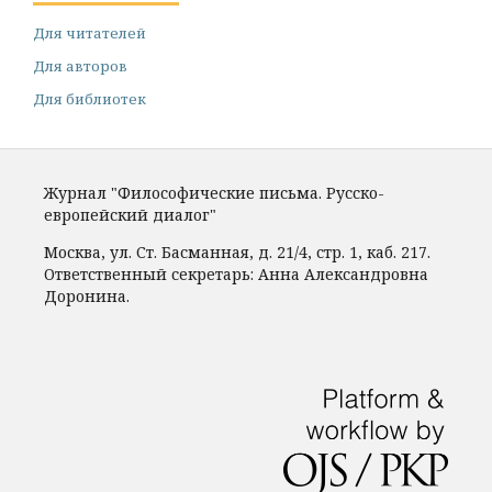
Для читателей
Для авторов
Для библиотек
Журнал "Философические письма. Русско-
европейский диалог"
Москва, ул. Ст. Басманная, д. 21/4, стр. 1, каб. 217.
Ответственный секретарь: Анна Александровна
Доронина.