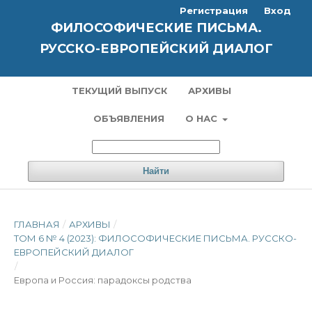
Регистрация
Вход
ФИЛОСОФИЧЕСКИЕ ПИСЬМА.
РУССКО-ЕВРОПЕЙСКИЙ ДИАЛОГ
ТЕКУЩИЙ ВЫПУСК
АРХИВЫ
ОБЪЯВЛЕНИЯ
О НАС
Найти
ГЛАВНАЯ
/
АРХИВЫ
/
ТОМ 6 № 4 (2023): ФИЛОСОФИЧЕСКИЕ ПИСЬМА. РУССКО-
ЕВРОПЕЙСКИЙ ДИАЛОГ
/
Европа и Россия: парадоксы родства