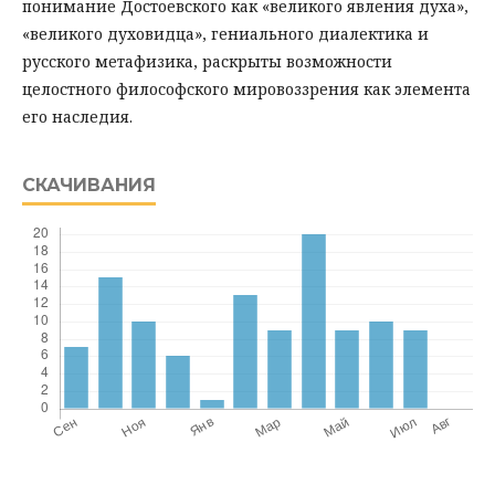
понимание Достоевского как «великого явления духа»,
«великого духовидца», гениального диалектика и
русского метафизика, раскрыты возможности
целостного философского мировоззрения как элемента
его наследия.
СКАЧИВАНИЯ