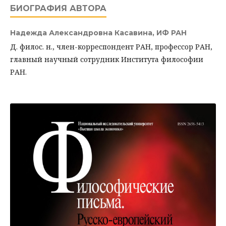
БИОГРАФИЯ АВТОРА
Надежда Александровна Касавина,
ИФ РАН
Д. филос. н., член-корреспондент РАН, профессор РАН,
главный научный сотрудник Института философии
РАН.