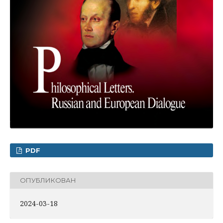
PDF
ОПУБЛИКОВАН
2024-03-18