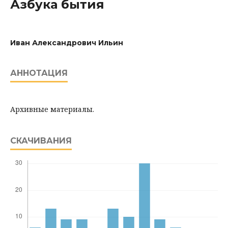
Азбука бытия
Иван Александрович Ильин
АННОТАЦИЯ
Архивные материалы.
СКАЧИВАНИЯ