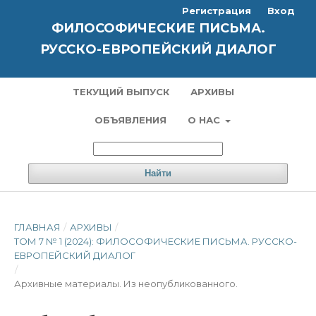
Регистрация
Вход
ФИЛОСОФИЧЕСКИЕ ПИСЬМА.
РУССКО-ЕВРОПЕЙСКИЙ ДИАЛОГ
ТЕКУЩИЙ ВЫПУСК
АРХИВЫ
ОБЪЯВЛЕНИЯ
О НАС
Найти
ГЛАВНАЯ
/
АРХИВЫ
/
ТОМ 7 № 1 (2024): ФИЛОСОФИЧЕСКИЕ ПИСЬМА. РУССКО-
ЕВРОПЕЙСКИЙ ДИАЛОГ
/
Архивные материалы. Из неопубликованного.