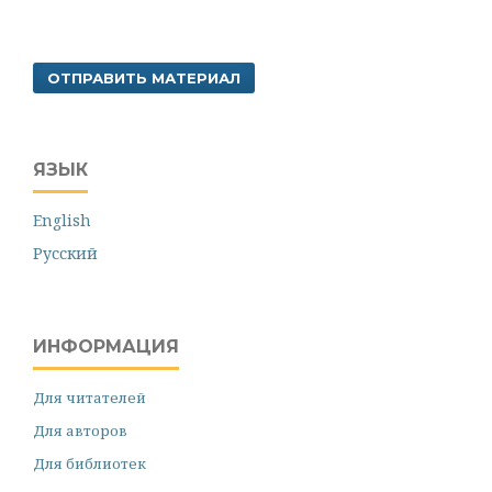
ОТПРАВИТЬ МАТЕРИАЛ
ЯЗЫК
English
Русский
ИНФОРМАЦИЯ
Для читателей
Для авторов
Для библиотек