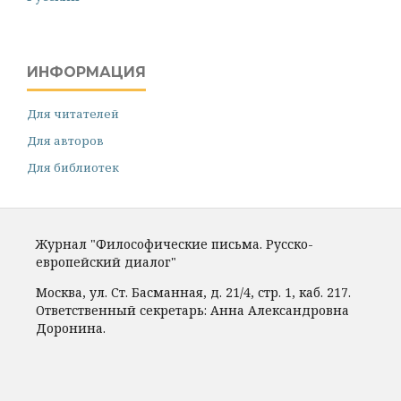
ИНФОРМАЦИЯ
Для читателей
Для авторов
Для библиотек
Журнал "Философические письма. Русско-
европейский диалог"
Москва, ул. Ст. Басманная, д. 21/4, стр. 1, каб. 217.
Ответственный секретарь: Анна Александровна
Доронина.