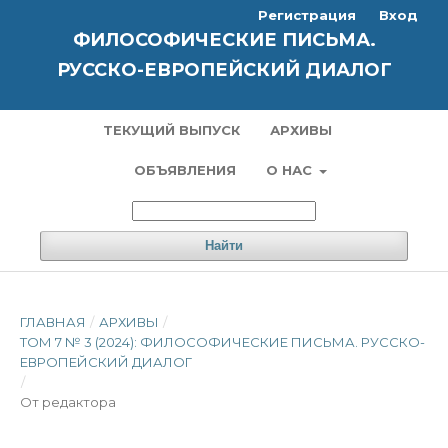
Регистрация
Вход
ФИЛОСОФИЧЕСКИЕ ПИСЬМА.
РУССКО-ЕВРОПЕЙСКИЙ ДИАЛОГ
ТЕКУЩИЙ ВЫПУСК
АРХИВЫ
ОБЪЯВЛЕНИЯ
О НАС
Найти
ГЛАВНАЯ
/
АРХИВЫ
/
ТОМ 7 № 3 (2024): ФИЛОСОФИЧЕСКИЕ ПИСЬМА. РУССКО-
ЕВРОПЕЙСКИЙ ДИАЛОГ
/
От редактора