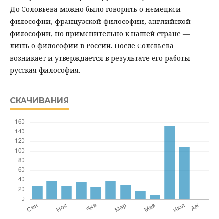
До Соловьева можно было говорить о немецкой
философии, французской философии, английской
философии, но применительно к нашей стране —
лишь о философии в России. После Соловьева
возникает и утверждается в результате его работы
русская философия.
СКАЧИВАНИЯ