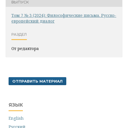
ВЫПУСК
Том 7 № 3 (2024): Философические письма. Русско-
европейский диалог
РАЗДЕЛ
От редактора
ОТПРАВИТЬ МАТЕРИАЛ
ЯЗЫК
English
Русский