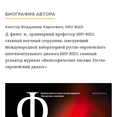
БИОГРАФИЯ АВТОРА
Кантор Владимир Карлович,
НИУ ВШЭ
Д. филос. н., ординарный профессор НИУ ВШЭ,
главный научный сотрудник, заведующий
Международной лабораторией русско-европейского
интеллектуального диалога НИУ ВШЭ, главный
редактор журнала «Философические письма. Русско-
европейский диалог».