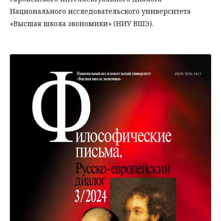
Национального исследовательского университета
«Высшая школа экономики» (НИУ ВШЭ).