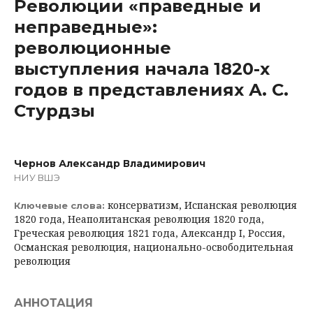
Революции «праведные и
неправедные»:
революционные
выступления начала 1820-х
годов в представлениях А. С.
Стурдзы
Чернов Александр Владимирович
НИУ ВШЭ
консерватизм, Испанская революция
Ключевые слова:
1820 года, Неаполитанская революция 1820 года,
Греческая революция 1821 года, Александр I, Россия,
Османская революция, национально-освободительная
революция
АННОТАЦИЯ