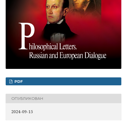
PDF
ОПУБЛИКОВАН
2024-09-15