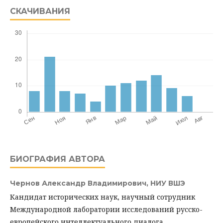
СКАЧИВАНИЯ
БИОГРАФИЯ АВТОРА
Чернов Александр Владимирович,
НИУ ВШЭ
Кандидат исторических наук, научный сотрудник
Международной лаборатории исследований русско-
европейского интеллектуального диалога