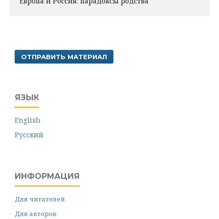
Европа и Россия: парадоксы родства
ОТПРАВИТЬ МАТЕРИАЛ
ЯЗЫК
English
Русский
ИНФОРМАЦИЯ
Для читателей
Для авторов