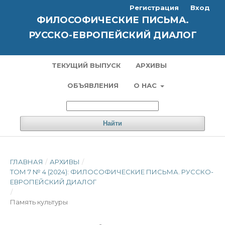
Регистрация
Вход
ФИЛОСОФИЧЕСКИЕ ПИСЬМА.
РУССКО-ЕВРОПЕЙСКИЙ ДИАЛОГ
ТЕКУЩИЙ ВЫПУСК
АРХИВЫ
ОБЪЯВЛЕНИЯ
О НАС
Найти
ГЛАВНАЯ
/
АРХИВЫ
/
ТОМ 7 № 4 (2024): ФИЛОСОФИЧЕСКИЕ ПИСЬМА. РУССКО-
ЕВРОПЕЙСКИЙ ДИАЛОГ
/
Память культуры