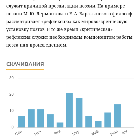
служит причиной прозаизации поэзии. На примере
поэзии М. Ю. Лермонтова и Е. А. Баратынского философ
рассматривает «рефлексию» как мировоззренческую
установку поэтов. В то же время «критическая»
рефлексия служит необходимым компонентом работы
поэта над произведением.
СКАЧИВАНИЯ