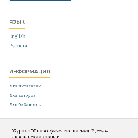
ЯЗЫК
English
Русский
ИНФОРМАЦИЯ
Для читателей
Для авторов
Для библиотек
Журнал "Философические письма. Русско-
европейский диалог"