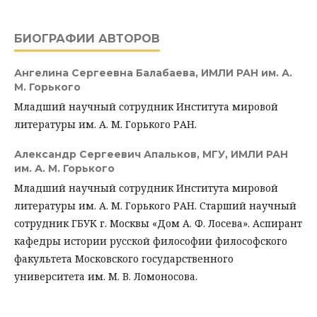
БИОГРАФИИ АВТОРОВ
Ангелина Сергеевна Балабаева,
ИМЛИ РАН им. А.
М. Горького
Младший научный сотрудник Института мировой
литературы им. А. М. Горького РАН.
Александр Сергеевич Апальков,
МГУ, ИМЛИ РАН
им. А. М. Горького
Младший научный сотрудник Института мировой
литературы им. А. М. Горького РАН. Старший научный
сотрудник ГБУК г. Москвы «Дом А. Ф. Лосева». Аспирант
кафедры истории русской философии философского
факультета Московского государственного
университета им. М. В. Ломоносова.