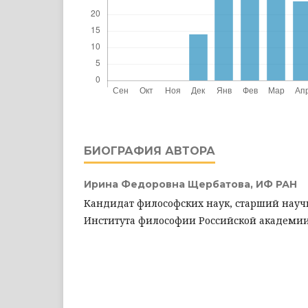
БИОГРАФИЯ АВТОРА
Ирина Федоровна Щербатова,
ИФ РАН
Кандидат философских наук, старший нау
Института философии Российской академии