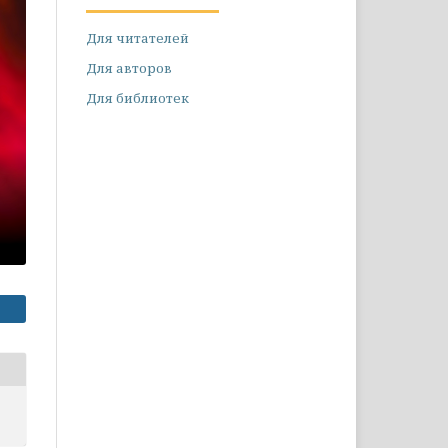
Для читателей
Для авторов
Для библиотек