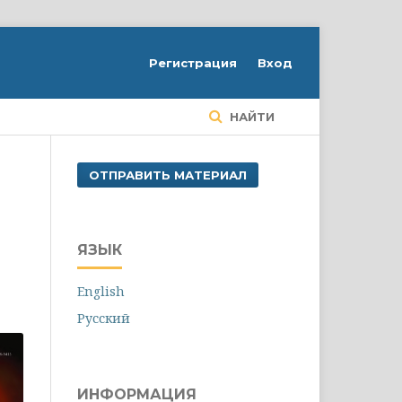
Регистрация
Вход
НАЙТИ
ОТПРАВИТЬ МАТЕРИАЛ
ЯЗЫК
English
Русский
ИНФОРМАЦИЯ