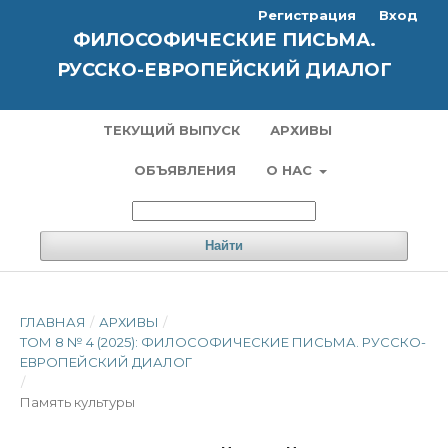
Регистрация
Вход
ФИЛОСОФИЧЕСКИЕ ПИСЬМА.
РУССКО-ЕВРОПЕЙСКИЙ ДИАЛОГ
ТЕКУЩИЙ ВЫПУСК
АРХИВЫ
ОБЪЯВЛЕНИЯ
О НАС
Найти
ГЛАВНАЯ
/
АРХИВЫ
/
ТОМ 8 № 4 (2025): ФИЛОСОФИЧЕСКИЕ ПИСЬМА. РУССКО-
ЕВРОПЕЙСКИЙ ДИАЛОГ
/
Память культуры