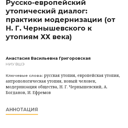
Русско-европейский
утопический диалог:
практики модернизации (от
Н. Г. Чернышевского к
утопиям ХХ века)
Анастасия Васильевна Григоровская
НИУ ВШЭ
русская утопия, европейская утопия,
Ключевые слова:
антропологическая утопия, новый человек,
модернизация общества, Н. Г. Чернышевский, А.
Богданов, И. Ефремов
АННОТАЦИЯ