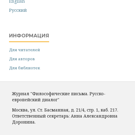
English
Русский
ИНФОРМАЦИЯ
Для читателей
Для авторов
Для библиотек
Журнал "Философические письма. Русско-
европейский диалог"
Москва, ул. Ст. Басманная, д. 21/4, стр. 1, каб. 217.
Ответственный секретарь: Анна Александровна
Доронина.