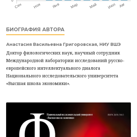
БИОГРАФИЯ АВТОРА
Анастасия Васильевна Григоровская,
НИУ ВШЭ
Доктор филологических наук, научный сотрудник
Международной лаборатории исследований русско-
европейского интеллектуального диалога
Национального исследовательского университета
«Высшая школа экономики».