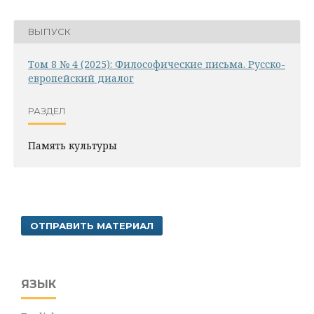
ВЫПУСК
Том 8 № 4 (2025): Философические письма. Русско-
европейский диалог
РАЗДЕЛ
Память культуры
ОТПРАВИТЬ МАТЕРИАЛ
ЯЗЫК