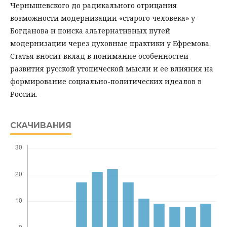
Чернышевского до радикального отрицания
возможности модернизации «старого человека» у
Богданова и поиска альтернативных путей
модернизации через духовные практики у Ефремова.
Статья вносит вклад в понимание особенностей
развития русской утопической мысли и ее влияния на
формирование социально-политических идеалов в
России.
СКАЧИВАНИЯ