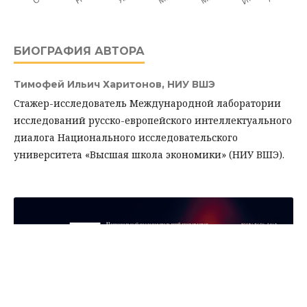
БИОГРАФИЯ АВТОРА
Тимофей Ильич Харитонов,
НИУ ВШЭ
Стажер-исследователь Международной лаборатории
исследований русско-европейского интеллектуального
диалога Национального исследовательского
университета «Высшая школа экономики» (НИУ ВШЭ).