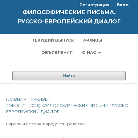
Регистрация
Вход
ФИЛОСОФИЧЕСКИЕ ПИСЬМА.
РУССКО-ЕВРОПЕЙСКИЙ ДИАЛОГ
ТЕКУЩИЙ ВЫПУСК
АРХИВЫ
ОБЪЯВЛЕНИЯ
О НАС
Найти
ГЛАВНАЯ
/
АРХИВЫ
/
ТОМ 9 № 1 (2026): ФИЛОСОФИЧЕСКИЕ ПИСЬМА. РУССКО-
ЕВРОПЕЙСКИЙ ДИАЛОГ
/
Европа и Россия: парадоксы родства