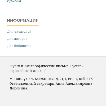
Русский
ИНФОРМАЦИЯ
Для читателей
Для авторов
Для библиотек
Журнал "Философические письма. Русско-
европейский диалог"
Москва, ул. Ст. Басманная, д. 21/4, стр. 1, каб. 217.
Ответственный секретарь: Анна Александровна
Доронина.