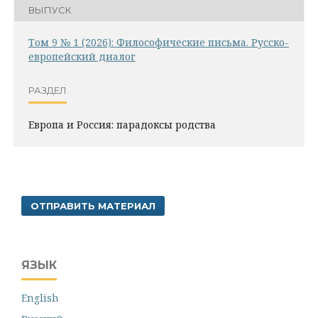
ВЫПУСК
Том 9 № 1 (2026): Философические письма. Русско-
европейский диалог
РАЗДЕЛ
Европа и Россия: парадоксы родства
ОТПРАВИТЬ МАТЕРИАЛ
ЯЗЫК
English