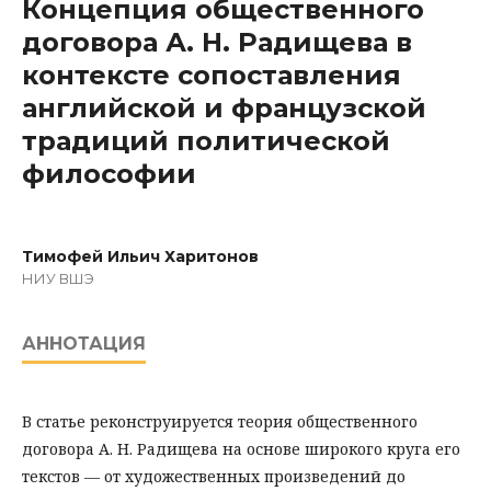
Концепция общественного
договора А. Н. Радищева в
контексте сопоставления
английской и французской
традиций политической
философии
Тимофей Ильич Харитонов
НИУ ВШЭ
АННОТАЦИЯ
В статье реконструируется теория общественного
договора А. Н. Радищева на основе широкого круга его
текстов — от художественных произведений до