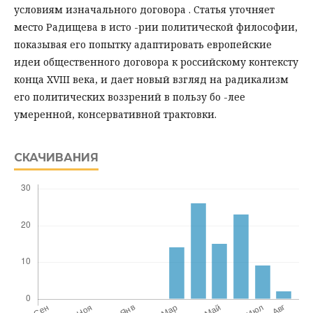
условиям изначального договора . Статья уточняет
место Радищева в исто -рии политической философии,
показывая его попытку адаптировать европейские
идеи общественного договора к российскому контексту
конца XVIII века, и дает новый взгляд на радикализм
его политических воззрений в пользу бо -лее
умеренной, консервативной трактовки.
СКАЧИВАНИЯ