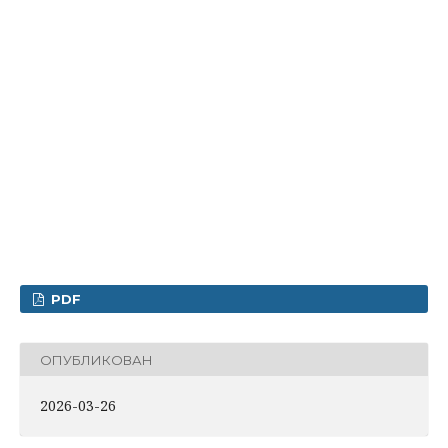
PDF
ОПУБЛИКОВАН
2026-03-26