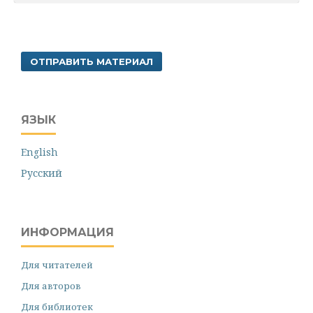
ОТПРАВИТЬ МАТЕРИАЛ
ЯЗЫК
English
Русский
ИНФОРМАЦИЯ
Для читателей
Для авторов
Для библиотек