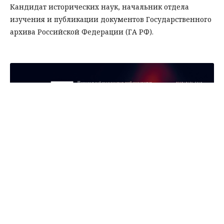
Кандидат исторических наук, начальник отдела
изучения и публикации документов Государственного
архива Российской Федерации (ГА РФ).