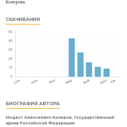
Колерова.
СКАЧИВАНИЯ
БИОГРАФИЯ АВТОРА
Модест Алексеевич Колеров,
Государственный
архив Российской Федерации