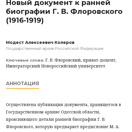
Новый документ к ранней
биографии Г. В. Флоровского
(1916-1919)
Модест Алексеевич Колеров
Государственный архив Российской Федерации
Г. В. Флоровский, приват-доцент,
Ключевые слова:
Императорский Новороссийский университет
АННОТАЦИЯ
Осуществлена публикация документа, хранящегося в
Государственном архиве Одесской области,
проясняющего детали ранней биографии Г. В.
Флоровского, которую предваряет предисловие М. А.