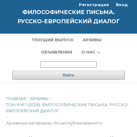
Регистрация
Вход
ФИЛОСОФИЧЕСКИЕ ПИСЬМА.
РУССКО-ЕВРОПЕЙСКИЙ ДИАЛОГ
ТЕКУЩИЙ ВЫПУСК
АРХИВЫ
ОБЪЯВЛЕНИЯ
О НАС
Найти
ГЛАВНАЯ
/
АРХИВЫ
/
ТОМ 9 № 1 (2026): ФИЛОСОФИЧЕСКИЕ ПИСЬМА. РУССКО-
ЕВРОПЕЙСКИЙ ДИАЛОГ
/
Архивные материалы. Из неопубликованного.