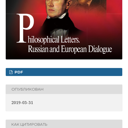
PDF
ОПУБЛИКОВАН
2019-03-31
КАК ЦИТИРОВАТЬ