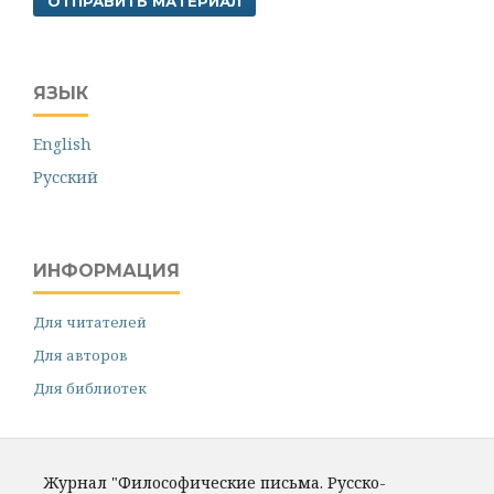
ОТПРАВИТЬ МАТЕРИАЛ
ЯЗЫК
English
Русский
ИНФОРМАЦИЯ
Для читателей
Для авторов
Для библиотек
Журнал "Философические письма. Русско-