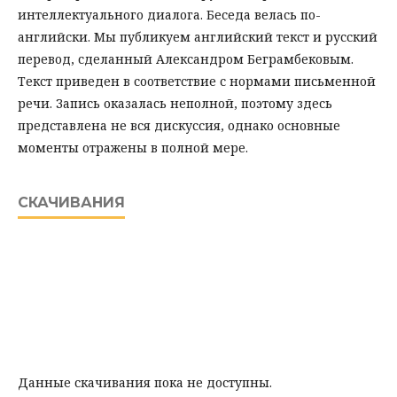
интеллектуального диалога. Беседа велась по-
английски. Мы публикуем английский текст и русский
перевод, сделанный Александром Беграмбековым.
Текст приведен в соответствие с нормами письменной
речи. Запись оказалась неполной, поэтому здесь
представлена не вся дискуссия, однако основные
моменты отражены в полной мере.
СКАЧИВАНИЯ
Данные скачивания пока не доступны.