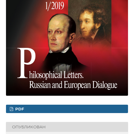
PDF
ОПУБЛИКОВАН