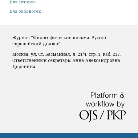
Для авторов
Для библиотек
Журнал "Философические письма. Русско-
европейский диалог"
Москва, ул. Ст. Басманная, д. 21/4, стр. 1, каб. 217.
Ответственный секретарь: Анна Александровна
Доронина.