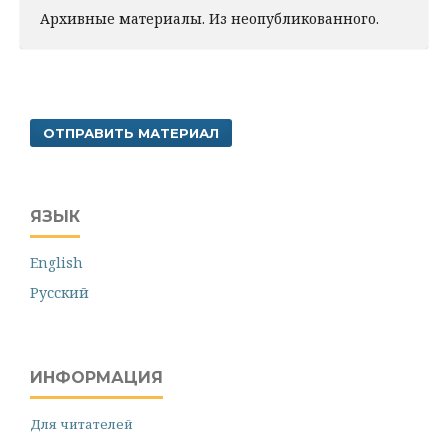
Архивные материалы. Из неопубликованного.
ОТПРАВИТЬ МАТЕРИАЛ
ЯЗЫК
English
Русский
ИНФОРМАЦИЯ
Для читателей