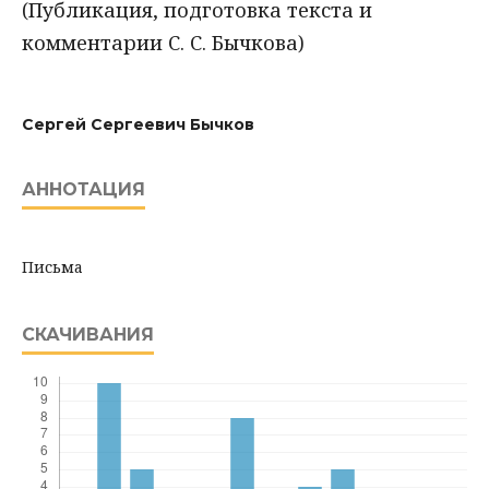
(Публикация, подготовка текста и
комментарии С. С. Бычкова)
Сергей Сергеевич Бычков
АННОТАЦИЯ
Письма
СКАЧИВАНИЯ