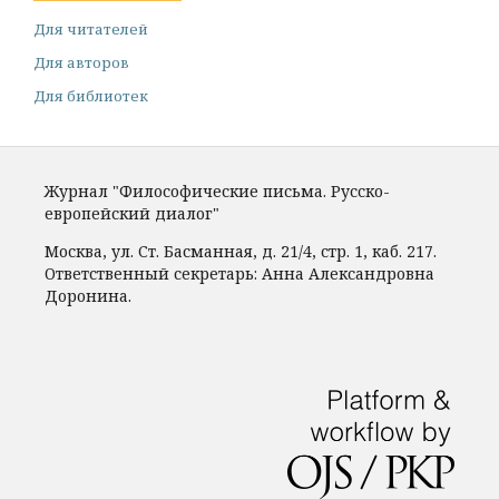
Для читателей
Для авторов
Для библиотек
Журнал "Философические письма. Русско-
европейский диалог"
Москва, ул. Ст. Басманная, д. 21/4, стр. 1, каб. 217.
Ответственный секретарь: Анна Александровна
Доронина.