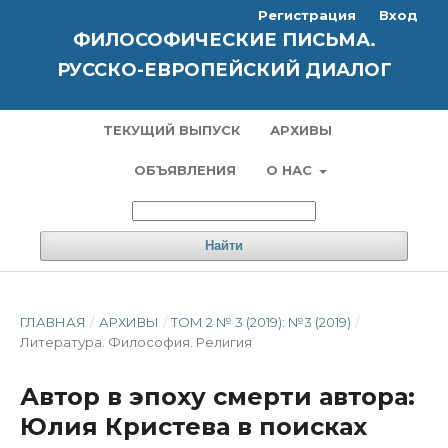
Регистрация
Вход
ФИЛОСОФИЧЕСКИЕ ПИСЬМА.
РУССКО-ЕВРОПЕЙСКИЙ ДИАЛОГ
ТЕКУЩИЙ ВЫПУСК
АРХИВЫ
ОБЪЯВЛЕНИЯ
О НАС
Найти
ГЛАВНАЯ
/
АРХИВЫ
/
ТОМ 2 № 3 (2019): №3 (2019)
/
Литература. Философия. Pелигия
Автор в эпоху смерти автора:
Юлия Кристева в поисках