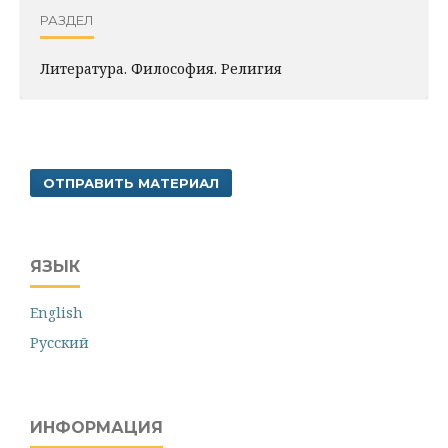
РАЗДЕЛ
Литература. Философия. Pелигия
ОТПРАВИТЬ МАТЕРИАЛ
ЯЗЫК
English
Русский
ИНФОРМАЦИЯ