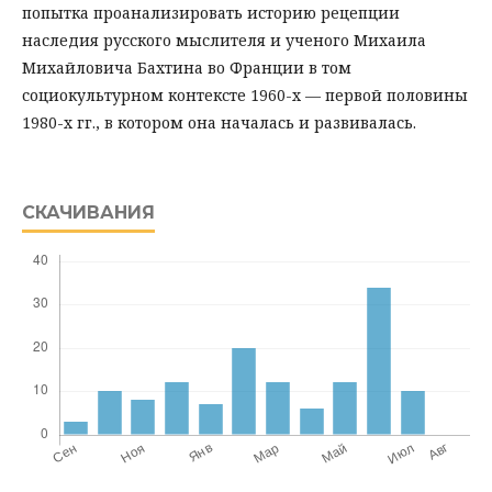
попытка проанализировать историю рецепции
наследия русского мыслителя и ученого Михаила
Михайловича Бахтина во Франции в том
социокультурном контексте 1960-х — первой половины
1980-х гг., в котором она началась и развивалась.
СКАЧИВАНИЯ