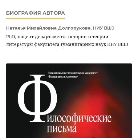
БИОГРАФИЯ АВТОРА
Наталья Михайловна Долгорукова,
НИУ ВШЭ
PhD, доцент департамента истории и теории
литературы факультета гуманитарных наук НИУ ВШЭ