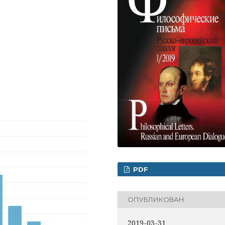
PDF
ОПУБЛИКОВАН
2019-03-31