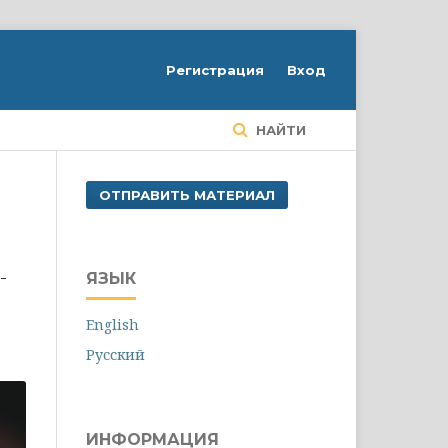
Регистрация
Вход
НАЙТИ
ОТПРАВИТЬ МАТЕРИАЛ
-
ЯЗЫК
English
Русский
ИНФОРМАЦИЯ