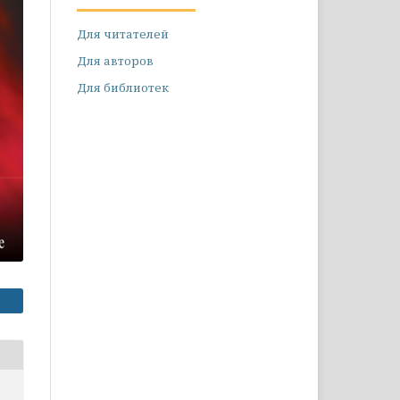
Для читателей
Для авторов
Для библиотек