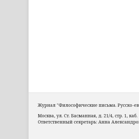
Журнал "Философические письма. Русско-е
Москва, ул. Ст. Басманная, д. 21/4, стр. 1, каб. 
Ответственный секретарь: Анна Александр